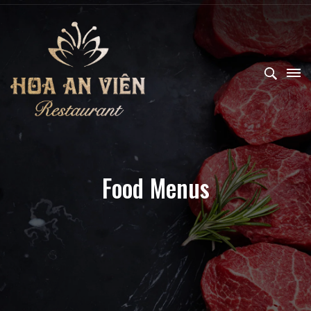
Food Menus