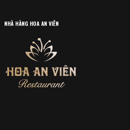
NHÀ HÀNG HOA AN VIÊN