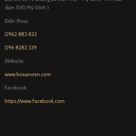
diện SVĐ Mỹ Đình )
Điện thoại:
0962 883 833
096 8282 339
Website:
www.hoaanvien.com
Facebook:
https://www.facebook.com