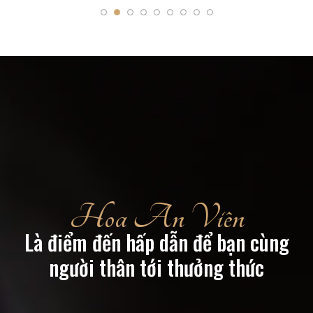
Hoa An Viên
Là điểm đến hấp dẫn để bạn cùng
người thân tới thưởng thức