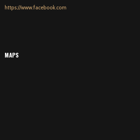
https://www.facebook.com
MAPS