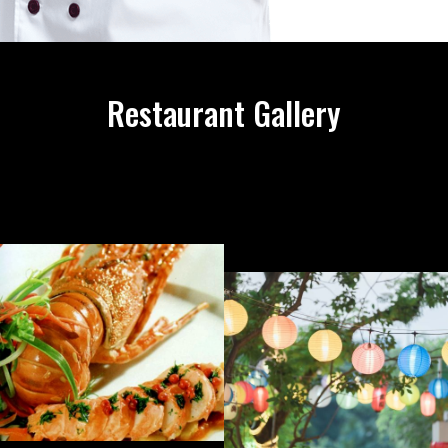
Restaurant Gallery