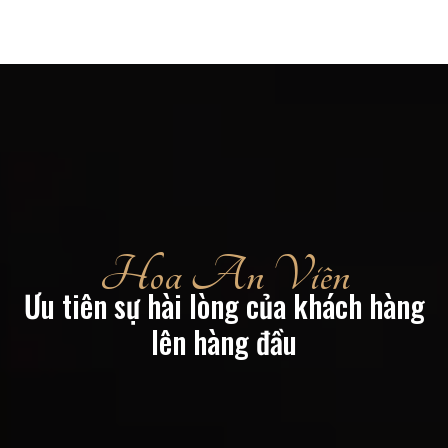
Hoa An Viên
Ưu tiên sự hài lòng của khách hàng
lên hàng đầu