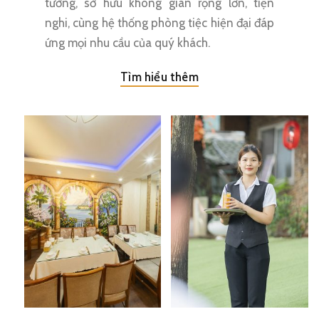
tưởng, sở hữu không gian rộng lớn, tiện
nghi, cùng hệ thống phòng tiệc hiện đại đáp
ứng mọi nhu cầu của quý khách.
Tìm hiểu thêm