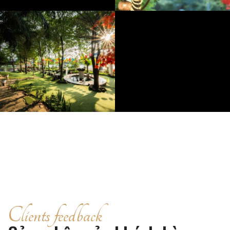
Clients feedback