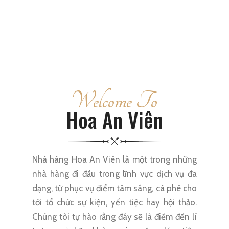
Welcome To
Hoa An Viên
Nhà hàng Hoa An Viên là một trong những
nhà hàng đi đầu trong lĩnh vực dịch vụ đa
dạng, từ phục vụ điểm tâm sáng, cà phê cho
tới tổ chức sự kiện, yến tiệc hay hội thảo.
Chúng tôi tự hào rằng đây sẽ là điểm đến lí