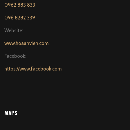
0962 883 833
096 8282 339
Website:
www.hoaanvien.com
Facebook:
https://www.facebook.com
MAPS