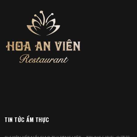
TIN TỨC ẨM THỰC