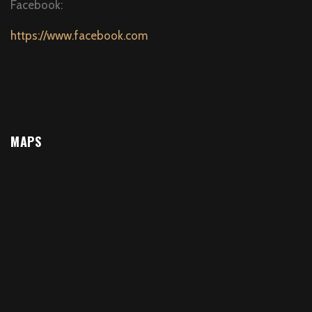
Facebook:
https://www.facebook.com
MAPS