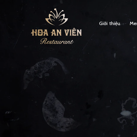
Giới thiệu
Me