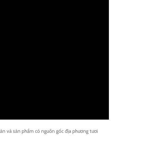
 sản và sản phẩm có nguồn gốc địa phương tươi