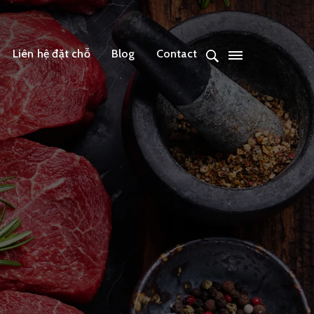
Liên hệ đặt chỗ
Blog
Contact