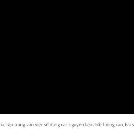
a, tập trung vào việc sử dụng các nguyên liệu chất lượng cao, hải