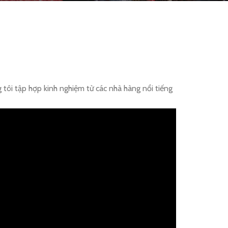
 tôi tập hợp kinh nghiệm từ các nhà hàng nổi tiếng