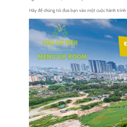
Hãy để chúng tôi đưa bạn vào một cuộc hành trình