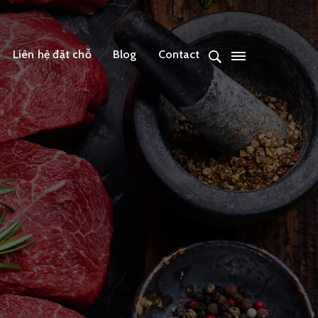
Liên hệ đặt chỗ
Blog
Contact