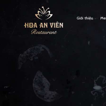
Giới thiệu
Me