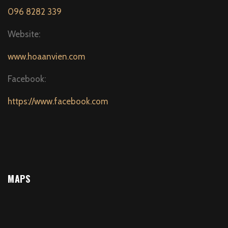
096 8282 339
Website:
www.hoaanvien.com
Facebook:
https://www.facebook.com
MAPS