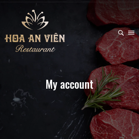
My account