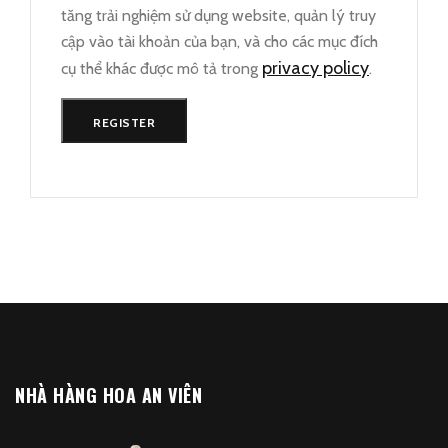
tăng trải nghiệm sử dụng website, quản lý truy
cập vào tài khoản của bạn, và cho các mục đích
privacy policy
cụ thể khác được mô tả trong
.
REGISTER
NHÀ HÀNG HOA AN VIÊN