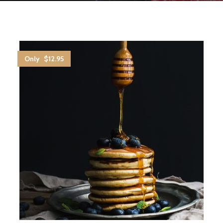
Only $12.95