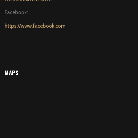
Facebook:
https://www.facebook.com
MAPS