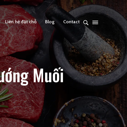
Liên hệ đặt chỗ
Blog
Contact
ướng Muối