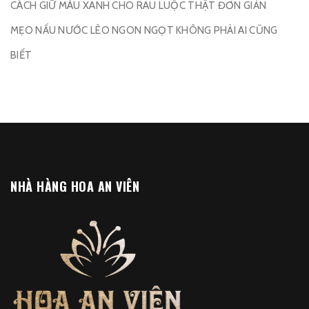
CÁCH GIỮ MÀU XANH CHO RAU LUỘC THẬT ĐƠN GIẢN
MẸO NẤU NƯỚC LÈO NGON NGỌT KHÔNG PHẢI AI CŨNG
BIẾT
NHÀ HÀNG HOA AN VIÊN