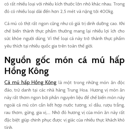
có rất nhiều loại với nhiều kích thước lớn nhỏ khác nhau. Trong
đó có nhiều loại dài đến hơn 2,5 mét và nặng tới 400kg.
Cá mú có thịt rất ngon cũng như có giá trị dinh dưỡng cao. Khi
chế biến thành thực phẩm thường mang lại nhiều lợi ích cho
sức khỏe người dùng. Vì thế loại cá này trở thành thực phẩm
yêu thích tại nhiều quốc gia trên toàn thế giới.
Nguồn gốc món cá mú hấp
Hồng Kông
Cá mú hấp Hồng Kông
là một trong những món ăn độc
đáo, trứ danh tại các nhà hàng Trung Hoa. Hương vị món ăn
này rất thơm ngon bởi phần nguyên liệu để chế biến món này
ngoài cá mú còn cần kết hợp nước tương, xì dầu, rượu trắng,
rau thơm, gừng, gia vị,…. Nhờ đó hương vị của món ăn này rất
đặc biệt giúp chinh phục được vị giác của nhiều thực khách khó
tính.