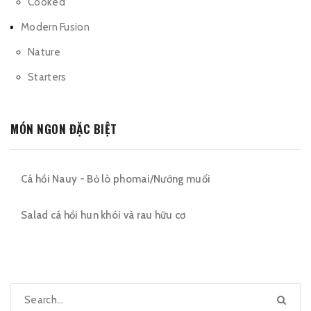
Cooked
Modern Fusion
Nature
Starters
MÓN NGON ĐẶC BIỆT
Cá hồi Nauy - Bỏ lò phomai/Nướng muối
Salad cá hồi hun khói và rau hữu cơ