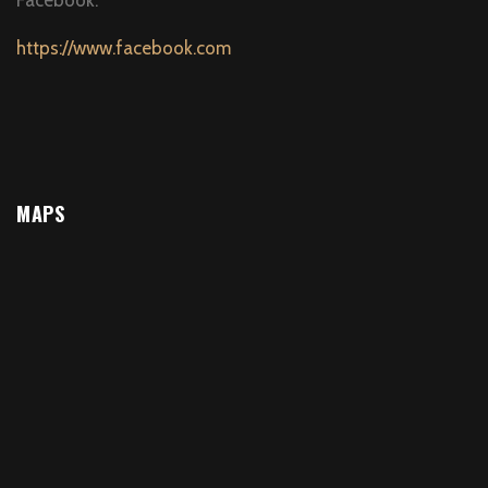
Facebook:
https://www.facebook.com
MAPS