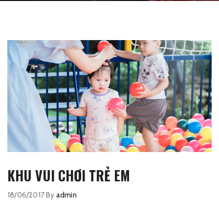
KHU VUI CHƠI TRẺ EM
18/06/2017
By
admin