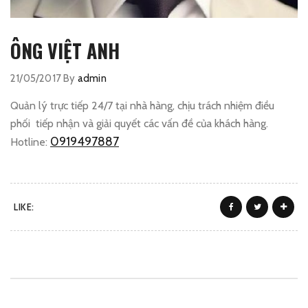
ÔNG VIỆT ANH
21/05/2017
By
admin
Quản lý trực tiếp 24/7 tại nhà hàng, chịu trách nhiệm điều
phối tiếp nhận và giải quyết các vấn đề của khách hàng.
0919497887
Hotline:
LIKE: