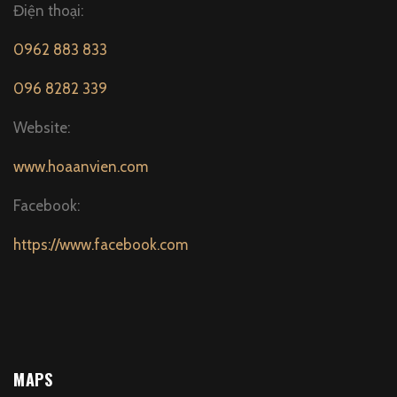
Điện thoại:
0962 883 833
096 8282 339
Website:
www.hoaanvien.com
Facebook:
https://www.facebook.com
MAPS