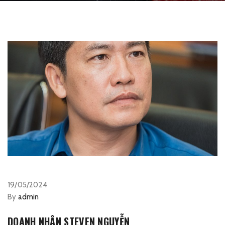
19/05/2024
By
admin
DOANH NHÂN STEVEN NGUYỄN