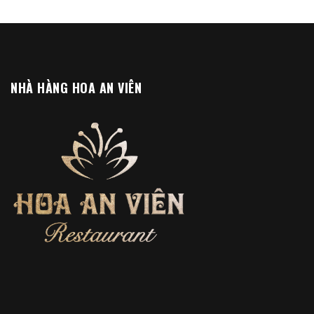
NHÀ HÀNG HOA AN VIÊN