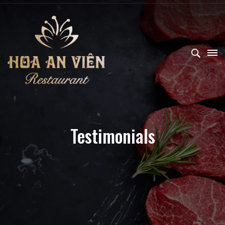
Testimonials