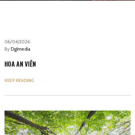
06/04/2026
By
Dglmedia
HOA AN VIÊN
KEEP READING