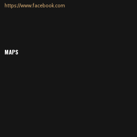
https://www.facebook.com
MAPS