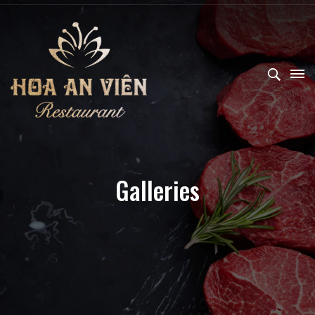
Galleries