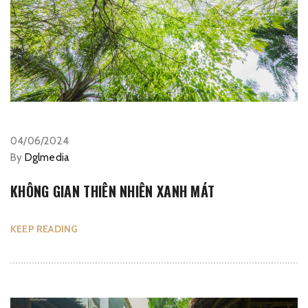
04/06/2024
By
Dglmedia
KHÔNG GIAN THIÊN NHIÊN XANH MÁT
KEEP READING